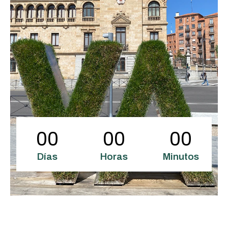
00
00
00
Días
Horas
Minutos