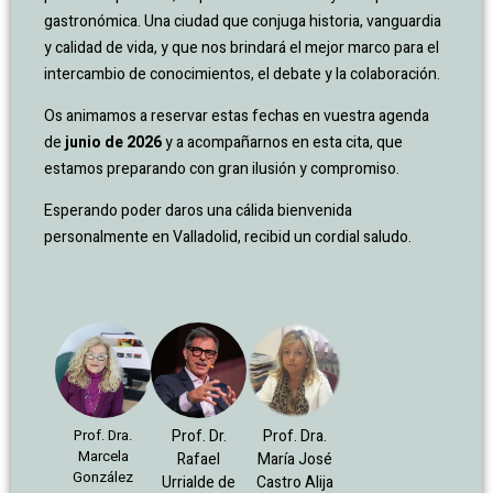
gastronómica. Una ciudad que conjuga historia, vanguardia
y calidad de vida, y que nos brindará el mejor marco para el
intercambio de conocimientos, el debate y la colaboración.
Os animamos a reservar estas fechas en vuestra agenda
de
junio de 2026
y a acompañarnos en esta cita, que
estamos preparando con gran ilusión y compromiso.
Esperando poder daros una cálida bienvenida
personalmente en Valladolid, recibid un cordial saludo.
Prof. Dra.
Prof. Dr.
Prof. Dra.
Marcela
Rafael
María José
González
Urrialde de
Castro Alija