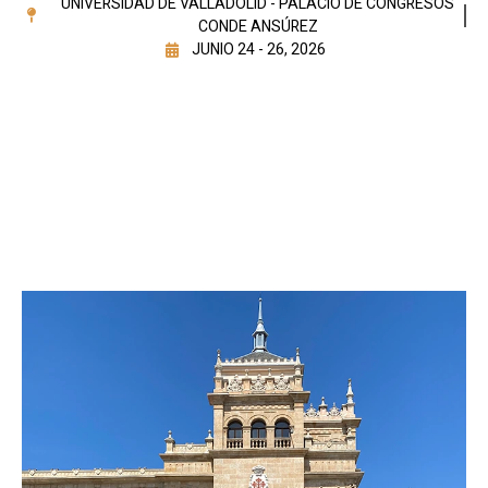
UNIVERSIDAD DE VALLADOLID - PALACIO DE CONGRESOS
CONDE ANSÚREZ
JUNIO 24 - 26, 2026