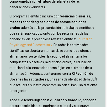
comprometida con el futuro del planeta y de las
generaciones venideras.
El programa científico incluirá
conferencias plenarias,
mesas redondas y sesiones de comunicaciones
orales
, además de la presentación de trabajos científicos
que serán publicados, junto con los resúmenes de las
ponencias, en la prestigiosa revista científica:
Journal of
Physiology and Biochemistry.
En todas las actividades
científicas se abordarán temas clave como los sistemas
alimentarios sostenibles, la seguridad alimentaria, los
compuestos bioactivos, la nutrición clínica, la educación
nutricional o la innovación tecnológica en el ámbito de la
alimentación. Además, contaremos con la
XI
Reunión de
Jóvenes Investigadores
, una seña de identidad de la SEÑ,
que refuerza nuestro compromiso con el impulso al talento
emergente.
Todo ello tendrá lugar en la ciudad de
Valladolid
, conocida
por su hospitalidad, su patrimonio cultural y su riqueza