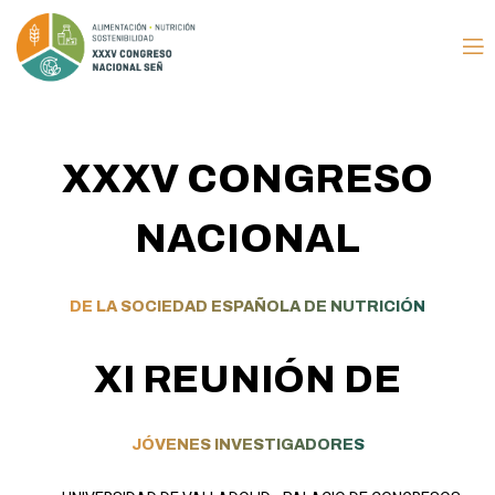
XXXV CONGRESO
NACIONAL
DE LA SOCIEDAD ESPAÑOLA DE NUTRICIÓN
XI REUNIÓN DE
JÓVENES INVESTIGADORES