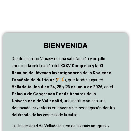
BIENVENIDA
Desde el grupo Vimas+ es una satisfacción y orgullo
anunciar la celebración del
XXXV Congreso y la XI
Reunión de Jóvenes Investigadores de la Sociedad
Española de Nutrición (
SEÑ
)
, que tendrá lugar en
Valladolid, los días 24, 25 y 26 de junio de 2026
, en el
Palacio de Congresos Conde Ansúrez de la
Universidad de Valladolid
, una institución con una
destacada trayectoria en docencia e investigación dentro
del ámbito de las ciencias de la salud.
La Universidad de Valladolid, una de las más antiguas y