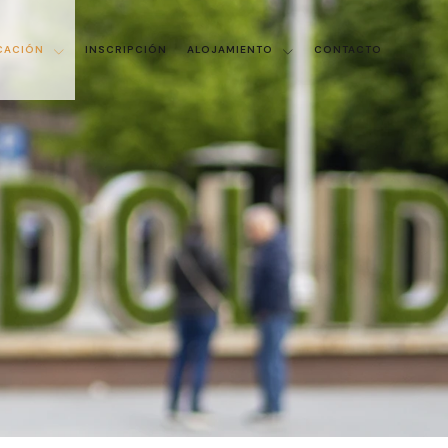
CACIÓN
INSCRIPCIÓN
ALOJAMIENTO
CONTACTO