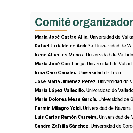
Comité organizado
María José Castro Alija.
Universidad de Valla
Rafael Urrialde de Andrés.
Universidad de Val
Irene Albertos Muñoz.
Universidad de Vallado
María José Cao Torija.
Universidad de Vallado
Irma Caro Canales.
Universidad de León
José María Jiménez Pérez.
Universidad de Va
María López Vallecillo.
Universidad de Vallado
María Dolores Mesa García.
Universidad de 
Fermín Milagro Yoldi.
Universidad de Navarra
Luis Carlos Ramón Carreira.
Universidad de V
Sandra Zafrilla Sánchez.
Universidad de Cór