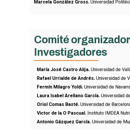
Marcela González Gross.
Universidad Politéc
Comité organizador 
Investigadores
María José Castro Alija.
Universidad de Vall
Rafael Urrialde de Andrés.
Universidad de V
Fermín Milagro Yoldi.
Universidad de Navarr
Laura Isabel Arellano García.
Universidad d
Oriol Comas Basté.
Universidad de Barcelon
Victor de la O Pascual.
Instituto IMDEA Nutri
Antonio Gázquez García.
Universidad de Mur