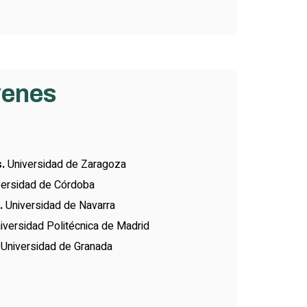
venes
.
Universidad de Zaragoza
ersidad de Córdoba
.
Universidad de Navarra
iversidad Politécnica de Madrid
Universidad de Granada