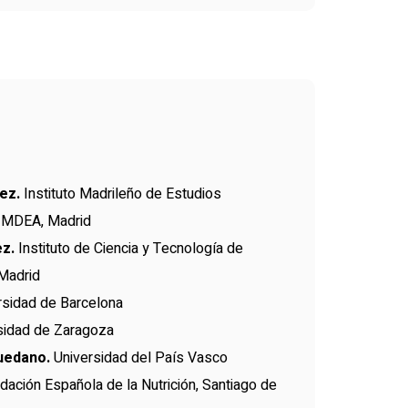
dez.
Instituto Madrileño de Estudios
 IMDEA, Madrid
ez.
Instituto de Ciencia y Tecnología de
 Madrid
sidad de Barcelona
sidad de Zaragoza
quedano.
Universidad del País Vasco
dación Española de la Nutrición, Santiago de