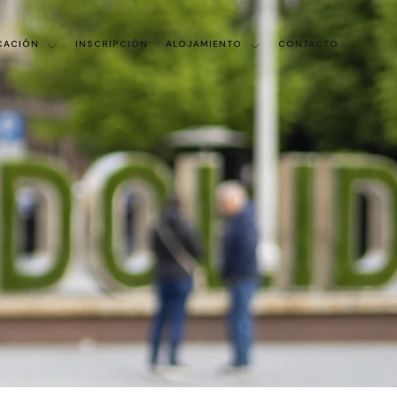
CACIÓN
INSCRIPCIÓN
ALOJAMIENTO
CONTACTO