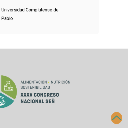
.
Universidad Complutense de
 Pablo