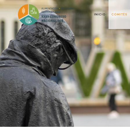
INICIO
COMITÉS