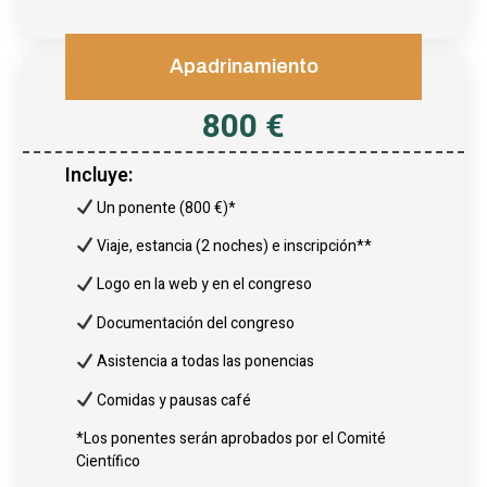
Apadrinamiento
800 €
Incluye:
Un ponente (800 €)*
Viaje, estancia (2 noches) e inscripción**
Logo en la web y en el congreso
Documentación del congreso
Asistencia a todas las ponencias
Comidas y pausas café
*Los ponentes serán aprobados por el Comité
Científico