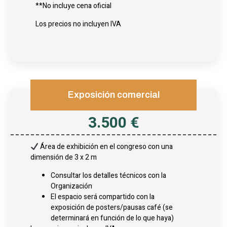
**No incluye cena oficial
Los precios no incluyen IVA
Exposición comercial
3.500 €
Área de exhibición en el congreso con una
dimensión de 3 x 2 m
Consultar los detalles técnicos con la
Organización
El espacio será compartido con la
exposición de posters/pausas café (se
determinará en función de lo que haya)