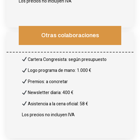
Los precios no incluyen IVA
Otras colaboraciones
Cartera Congresista: según presupuesto
Logo programa de mano: 1.000 €
Premios: a concretar
Newsletter diaria: 400 €
Asistencia a la cena oficial: 58 €
Los precios no incluyen IVA