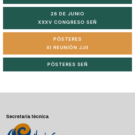
26 DE JUNIO
XXXV CONGRESO SEÑ
PÓSTERES
XI REUNIÓN JJII
PÓSTERES SEÑ
Secretaría técnica