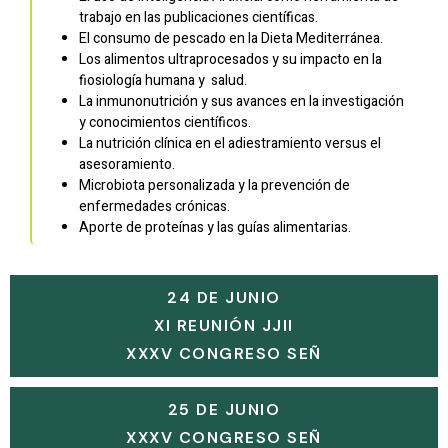
trabajo en las publicaciones científicas.
El consumo de pescado en la Dieta Mediterránea.
Los alimentos ultraprocesados y su impacto en la
fiosiología humana y salud.
La inmunonutrición y sus avances en la investigación
y conocimientos científicos.
La nutrición clínica en el adiestramiento versus el
asesoramiento.
Microbiota personalizada y la prevención de
enfermedades crónicas.
Aporte de proteínas y las guías alimentarias.
24 DE JUNIO
XI REUNIÓN JJII
XXXV CONGRESO SEÑ
25 DE JUNIO
XXXV CONGRESO SEÑ