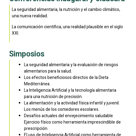
La seguridad alimentaria, la nutrición y el cambio climático,
una nueva realidad.
La comunicación científica, una realidad plausible en el siglo
XXI.
Simposios
La seguridad alimentaria y la evaluación de riesgos
alimentarios para la salud.
Los efectos beneficiosos directos de la Dieta
Mediterránea.
La Inteligencia Artificial y la tecnología alimentaria
para una nutrición de precisión.
La alimentación y la actividad física infantil y juvenil.
Los menús de los comedores escolares.
Desafíos actuales del envejecimiento saludable.
Ejercicio físico como herramienta imprescindible de
prescripción.
El uso de Inteligencia Artificial como herramienta de