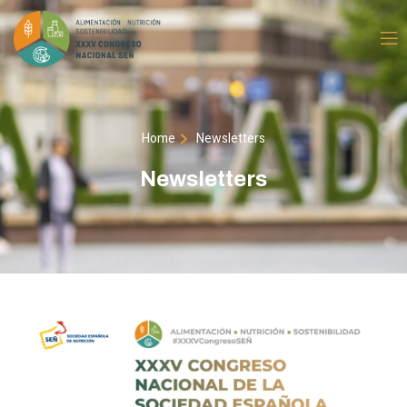
Home
Newsletters
Newsletters