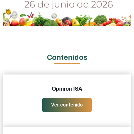
Contenidos
Opinión ISA
Ver contenido