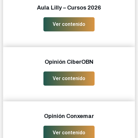
Aula Lilly – Cursos 2026
Ver contenido
Opinión CiberOBN
Ver contenido
Opinión Conxemar
Ver contenido