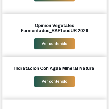
Opinión Vegetales
Fermentados_BAPfoodUB 2026
Ver contenido
Hidratación Con Agua Mineral Natural
Ver contenido