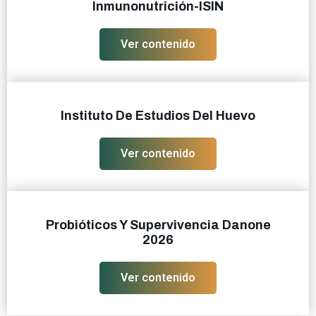
Inmunonutrición-ISIN
Ver contenido
Instituto De Estudios Del Huevo
Ver contenido
Probióticos Y Supervivencia Danone
2026
Ver contenido