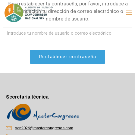
Para restablecer tu contraseña, por favor, introduce a
continuación tu dirección de correo electrónico o
nombre de usuario.
Alternative:
Secretaría técnica
sen2026@mastercongresos.com