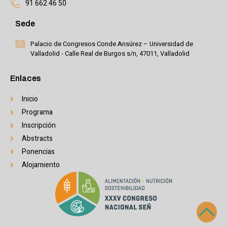
91 662 46 50
Sede
Palacio de Congresos Conde Ansúrez – Universidad de
Valladolid - Calle Real de Burgos s/n, 47011, Valladolid
Enlaces
Inicio
Programa
Inscripción
Abstracts
Ponencias
Alojamiento