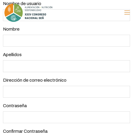
Nombre de usuario
Nombre
Apellidos
Dirección de correo electrónico
Contraseña
Confirmar Contraseña