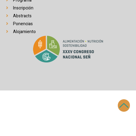
Programa
Inscripción
Abstracts
Ponencias
Alojamiento